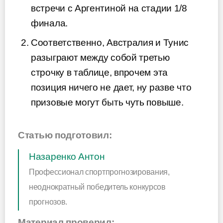
встречи с Аргентиной на стадии 1/8
финала.
Соответственно, Австралия и Тунис
разыграют между собой третью
строчку в таблице, впрочем эта
позиция ничего не дает, ну разве что
призовые могут быть чуть повыше.
Статью подготовил:
Назаренко Антон
Профессионал спортпрогнозирования,
неоднократный победитель конкурсов
прогнозов.
Материал проверил: