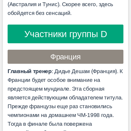
(Австралия и Тунис). Скорее всего, здесь
обойдется без сенсаций.
Участники группы D
Франция
Главный тренер
: Дидье Дешам (Франция). К
Франции будет особое внимание на
предстоящем мундиале. Эта сборная
является действующим обладателем титула.
Прежде французы еще раз становились
чемпионами на домашнем ЧМ-1998 года.
Тогда в финале была повержена