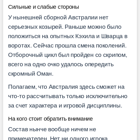
Сильные и слабые стороны
У нынешней сборной Австралии нет
серьезных козырей. Раньше можно было
положиться на опытных Кэхила и Шварца в
воротах. Сейчас прошла смена поколений.
Отборочный цикл был пройден со скрипом,
всего на одно очко удалось опередить
скромный Оман.
Полагаем, что Австралия здесь сможет на
что-то рассчитывать только исключительно
за счет характера и игровой дисциплины.
На кого стоит обратить внимание
Состав нынче вообще ничем не
примечателен. Нет ни одного игрока,