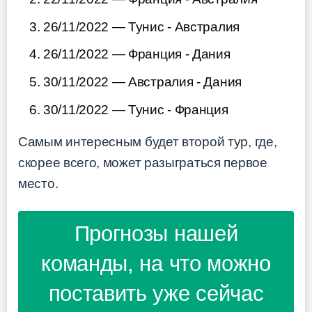
26/11/2022 — Тунис - Австралия
26/11/2022 — Франция - Дания
30/11/2022 — Австралия - Дания
30/11/2022 — Тунис - Франция
Самым интересным будет второй тур, где,
скорее всего, может разыграться первое
место.
Прогнозы нашей
команды, на что можно
поставить уже сейчас