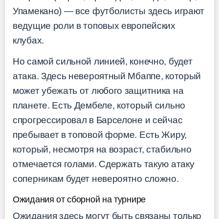
Упамекано) — все футболисты здесь играют
ведущие роли в топовых европейских
клубах.
Но самой сильной линией, конечно, будет
атака. Здесь невероятный Мбаппе, который
может убежать от любого защитника на
планете. Есть Дембеле, который сильно
спрогрессировал в Барселоне и сейчас
пребывает в топовой форме. Есть Жиру,
который, несмотря на возраст, стабильно
отмечается голами. Сдержать такую атаку
соперникам будет невероятно сложно.
Ожидания от сборной на турнире
Ожидания здесь могут быть связаны только