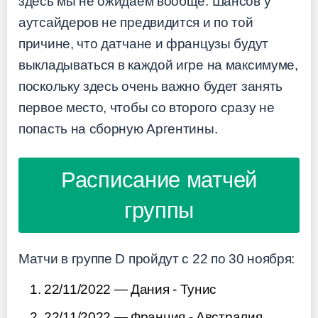
здесь мы не ожидаем вообще. Шансов у
аутсайдеров не предвидится и по той
причине, что датчане и французы будут
выкладываться в каждой игре на максимуме,
поскольку здесь очень важно будет занять
первое место, чтобы со второго сразу не
попасть на сборную Аргентины.
Расписание матчей
группы
Матчи в группе D пройдут с 22 по 30 ноября:
22/11/2022 — Дания - Тунис
22/11/2022 — Франция - Австралия