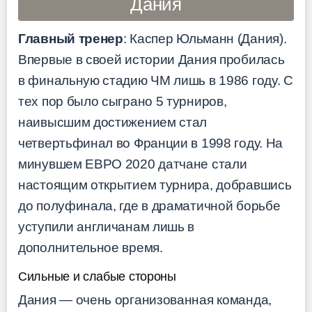
Дания
Главный тренер
: Каспер Юльманн (Дания).
Впервые в своей истории Дания пробилась
в финальную стадию ЧМ лишь в 1986 году. С
тех пор было сыграно 5 турниров,
наивысшим достижением стал
четвертьфинал во Франции в 1998 году. На
минувшем ЕВРО 2020 датчане стали
настоящим открытием турнира, добравшись
до полуфинала, где в драматичной борьбе
уступили англичанам лишь в
дополнительное время.
Сильные и слабые стороны
Дания — очень организованная команда,