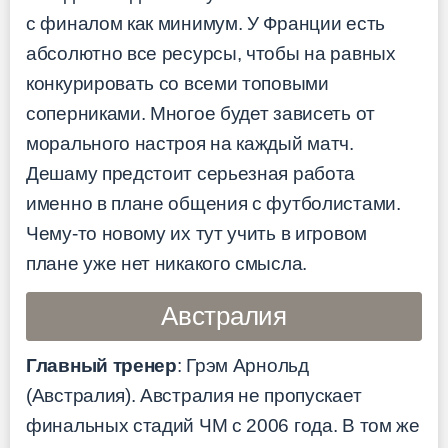
с финалом как минимум. У Франции есть
абсолютно все ресурсы, чтобы на равных
конкурировать со всеми топовыми
соперниками. Многое будет зависеть от
морального настроя на каждый матч.
Дешаму предстоит серьезная работа
именно в плане общения с футболистами.
Чему-то новому их тут учить в игровом
плане уже нет никакого смысла.
Австралия
Главный тренер
: Грэм Арнольд
(Австралия). Австралия не пропускает
финальных стадий ЧМ с 2006 года. В том же