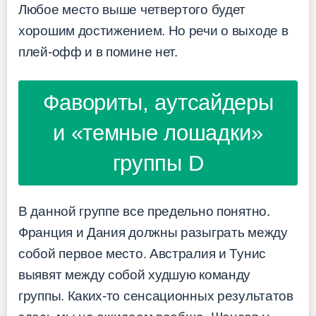
Любое место выше четвертого будет
хорошим достижением. Но речи о выходе в
плей-офф и в помине нет.
Фавориты, аутсайдеры
и «темные лошадки»
группы D
В данной группе все предельно понятно.
Франция и Дания должны разыграть между
собой первое место. Австралия и Тунис
выявят между собой худшую команду
группы. Каких-то сенсационных результатов