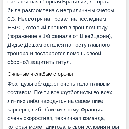
сильнейшая сборная Бразилии, которая
была разгромлена с неприличным счетом
0:3. Несмотря на провал на последнем
ЕВРО, который прошел в прошлом году
(поражение в 1/8 финала от Швейцарии),
Дидье Дешам остался на посту главного
тренера и постарается помочь своей
сборной защитить титул.
Сильные и слабые стороны
Французы обладают очень талантливым
составом. Почти все футболисты во всех
линиях либо находятся на своем пике
карьеры, либо близки к тому. Франция —
очень скоростная, техничная команда,
которая может диктовать свои условия игры