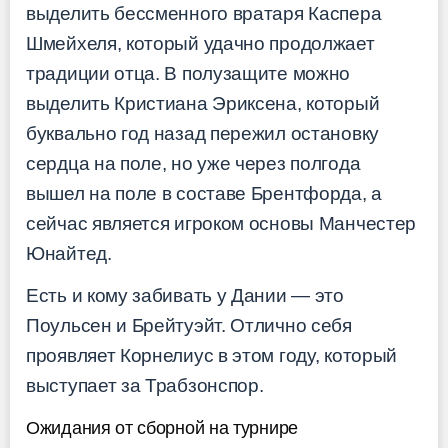
выделить бессменного вратаря Каспера
Шмейхеля, который удачно продолжает
традиции отца. В полузащите можно
выделить Кристиана Эриксена, который
буквально год назад пережил остановку
сердца на поле, но уже через полгода
вышел на поле в составе Брентфорда, а
сейчас является игроком основы Манчестер
Юнайтед.
Есть и кому забивать у Дании — это
Поульсен и Брейтуэйт. Отлично себя
проявляет Корнелиус в этом году, который
выступает за Трабзонспор.
Ожидания от сборной на турнире