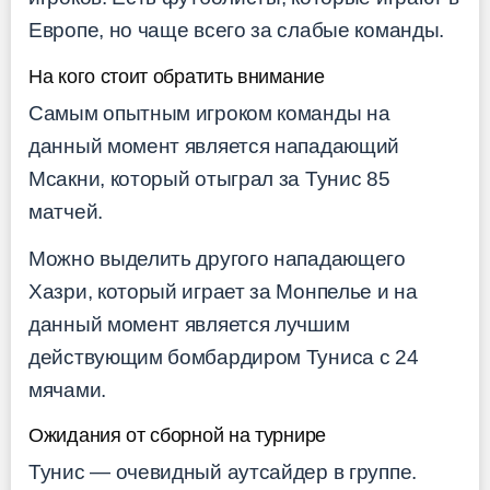
Европе, но чаще всего за слабые команды.
На кого стоит обратить внимание
Самым опытным игроком команды на
данный момент является нападающий
Мсакни, который отыграл за Тунис 85
матчей.
Можно выделить другого нападающего
Хазри, который играет за Монпелье и на
данный момент является лучшим
действующим бомбардиром Туниса с 24
мячами.
Ожидания от сборной на турнире
Тунис — очевидный аутсайдер в группе.