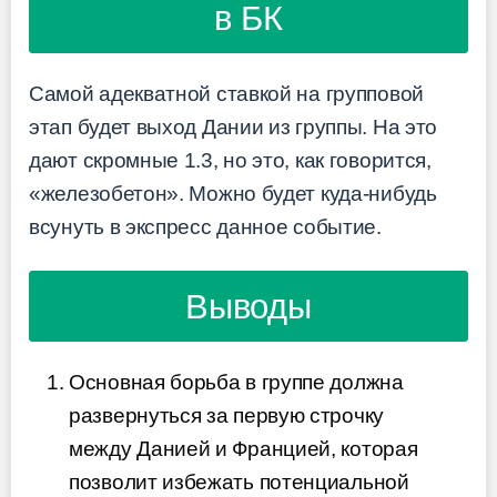
в БК
Самой адекватной ставкой на групповой
этап будет выход Дании из группы. На это
дают скромные 1.3, но это, как говорится,
«железобетон». Можно будет куда-нибудь
всунуть в экспресс данное событие.
Выводы
Основная борьба в группе должна
развернуться за первую строчку
между Данией и Францией, которая
позволит избежать потенциальной