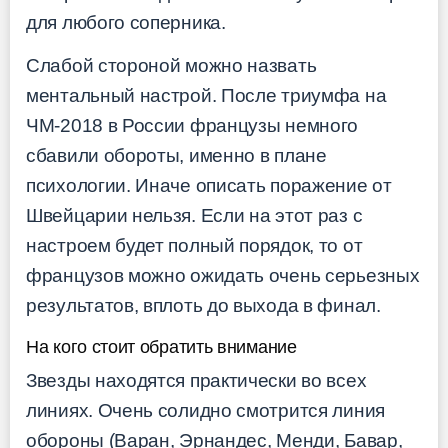
для любого соперника.
Слабой стороной можно назвать
ментальный настрой. После триумфа на
ЧМ-2018 в России французы немного
сбавили обороты, именно в плане
психологии. Иначе описать поражение от
Швейцарии нельзя. Если на этот раз с
настроем будет полный порядок, то от
французов можно ожидать очень серьезных
результатов, вплоть до выхода в финал.
На кого стоит обратить внимание
Звезды находятся практически во всех
линиях. Очень солидно смотрится линия
обороны (Варан, Эрнандес, Менди, Бавар,