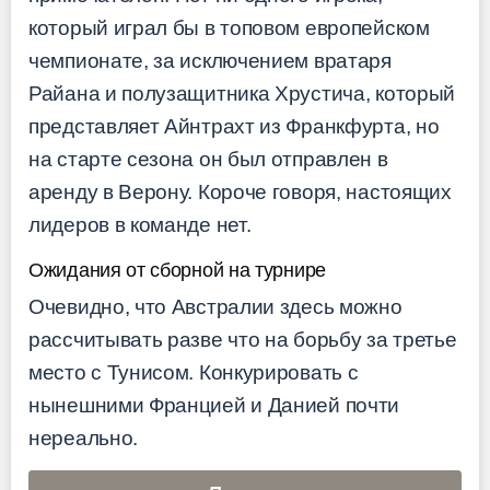
который играл бы в топовом европейском
чемпионате, за исключением вратаря
Райана и полузащитника Хрустича, который
представляет Айнтрахт из Франкфурта, но
на старте сезона он был отправлен в
аренду в Верону. Короче говоря, настоящих
лидеров в команде нет.
Ожидания от сборной на турнире
Очевидно, что Австралии здесь можно
рассчитывать разве что на борьбу за третье
место с Тунисом. Конкурировать с
нынешними Францией и Данией почти
нереально.