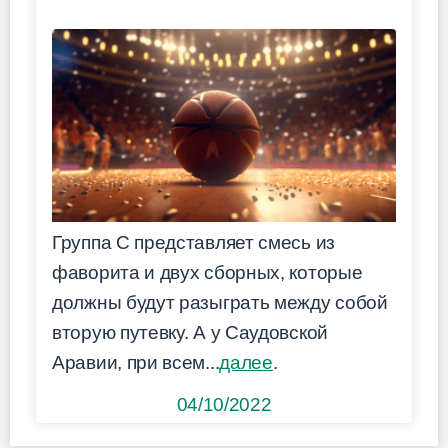
Группа C представляет смесь из
фаворита и двух сборных, которые
должны будут разыграть между собой
вторую путевку. А у Саудовской
Аравии, при всем...
далее
.
04/10/2022