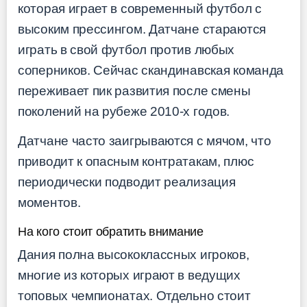
которая играет в современный футбол с
высоким прессингом. Датчане стараются
играть в свой футбол против любых
соперников. Сейчас скандинавская команда
переживает пик развития после смены
поколений на рубеже 2010-х годов.
Датчане часто заигрываются с мячом, что
приводит к опасным контратакам, плюс
периодически подводит реализация
моментов.
На кого стоит обратить внимание
Дания полна высококлассных игроков,
многие из которых играют в ведущих
топовых чемпионатах. Отдельно стоит