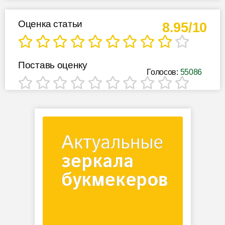
Оценка статьи
8.95/10
Поставь оценку
Голосов:
55086