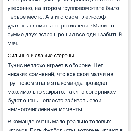
уверенно, на втором групповом этапе было
первое место. А в итоговом плей-офф
удалось сломить сопротивление Мали по
сумме двух встреч, решил все один забитый
мяч.
Сильные и слабые стороны
Тунис неплохо играет в обороне. Нет
никаких сомнений, что все свои матчи на
групповом этапе эта команда проведет
максимально закрыто, так что соперникам
будет очень непросто забивать свои
немногочисленные моменты.
В команде очень мало реально топовых
игроков. Есть футболисты, которые играют в