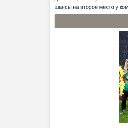
шансы на второе место у ко