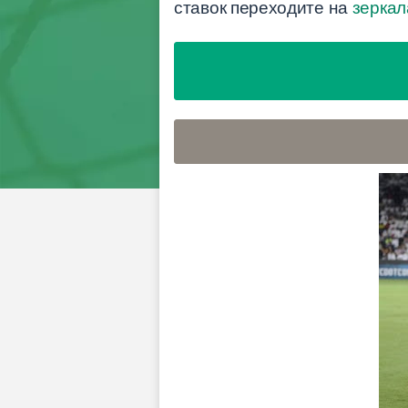
ставок переходите на
зеркал