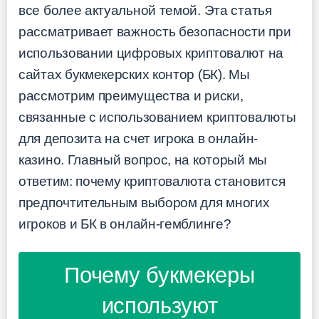
все более актуальной темой. Эта статья
рассматривает важность безопасности при
использовании цифровых криптовалют на
сайтах букмекерских контор (БК). Мы
рассмотрим преимущества и риски,
связанные с использованием криптовалюты
для депозита на счет игрока в онлайн-
казино. Главный вопрос, на который мы
ответим: почему криптовалюта становится
предпочтительным выбором для многих
игроков и БК в онлайн-гемблинге?
Почему букмекеры
используют