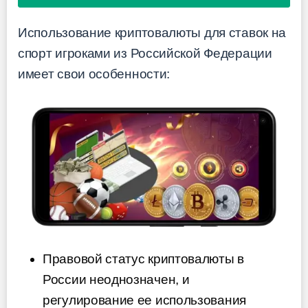
Использование криптовалюты для ставок на
спорт игроками из Российской Федерации
имеет свои особенности:
Правовой статус криптовалюты в
России неоднозначен, и
регулирование ее использования