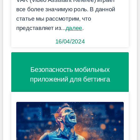
все более значимую роль. В данной
статье мы рассмотрим, что
представляет из...
далее
.
16/04/2024
Безопасность мобильных
приложений для беттинга