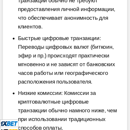
транзакции обычно не требуют
предоставления личной информации,
что обеспечивает анонимность для
клиентов.
Быстрые цифровые транзакции:
Переводы цифровых валют (биткоин,
эфир и пр.) происходят практически
мгновенно и не зависят от банковских
часов работы или географического
расположения пользователя.
Низкие комиссии: Комиссии за
криптовалютные цифровые
транзакции обычно намного ниже, чем
при использовании традиционных
способов оплаты.