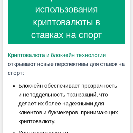
использования
криптовалюты в
ставках на спорт
Криптовалюта и блокчейн технологии
открывают новые перспективы для ставок на
спорт:
Блокчейн обеспечивает прозрачность
и неподдельность транзакций, что
делает их более надежными для
клиентов и букмекеров, принимающих
криптовалюту.
Умные контракты и