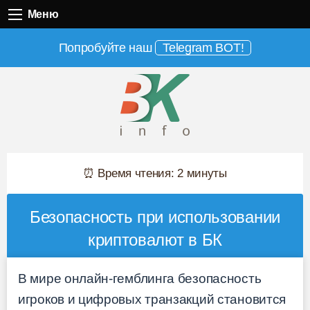
Меню
Меню
Попробуйте наш
Telegram BOT!
⏰ Время чтения: 2 минуты
Безопасность при использовании
криптовалют в БК
В мире онлайн-гемблинга безопасность
игроков и цифровых транзакций становится