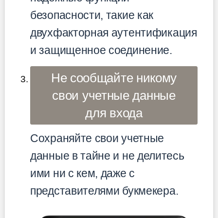
безопасности, такие как
двухфакторная аутентификация
и защищенное соединение.
Не сообщайте никому
свои учетные данные
для входа
Сохраняйте свои учетные
данные в тайне и не делитесь
ими ни с кем, даже с
представителями букмекера.