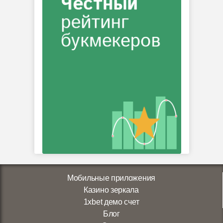
Мобильные приложения
Казино зеркала
1xbet демо счет
Блог