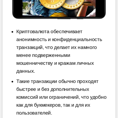
Криптовалюта обеспечивает
анонимность и конфиденциальность
транзакций, что делает их намного
менее подверженными
мошенничеству и кражам личных
данных.
Такие транзакции обычно проходят
быстрее и без дополнительных
комиссий или ограничений, что удобно
как для букмекеров, так и для их
пользователей.