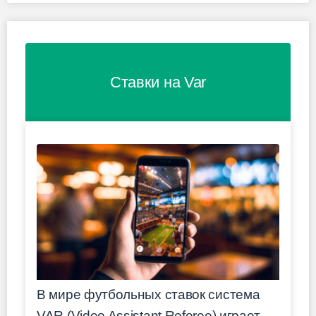
Ставки на Var
В мире футбольных ставок система
VAR (Video Assistant Referee) играет