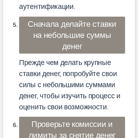
аутентификации.
Сначала делайте ставки
на небольшие суммы
денег
Прежде чем делать крупные
ставки денег, попробуйте свои
силы с небольшими суммами
денег, чтобы изучить процесс и
оценить свои возможности.
Проверьте комиссии и
лимиты за снятие денег