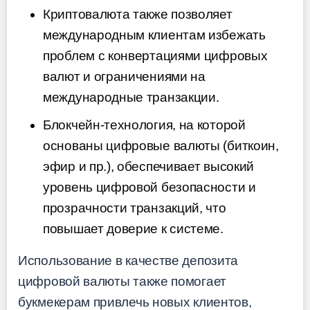
Криптовалюта также позволяет
международным клиентам избежать
проблем с конвертациями цифровых
валют и ограничениями на
международные транзакции.
Блокчейн-технология, на которой
основаны цифровые валюты (биткоин,
эфир и пр.), обеспечивает высокий
уровень цифровой безопасности и
прозрачности транзакций, что
повышает доверие к системе.
Использование в качестве депозита
цифровой валюты также помогает
букмекерам привлечь новых клиентов,