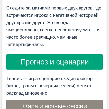
Следите за матчами первых двух кругов, где
встречаются игроки с негативной историей
друг против друга. Это всегда
эмоционально, всегда непредсказуемо — и
часто более зрелищно, чем иные
четвертьфиналы.
Прогноз и сценарии
Теннис — игра сценариев. Один фактор
(жара, травма, вечерняя сессия) меняет
расклад мгновенно.
Жара и ночные сессии