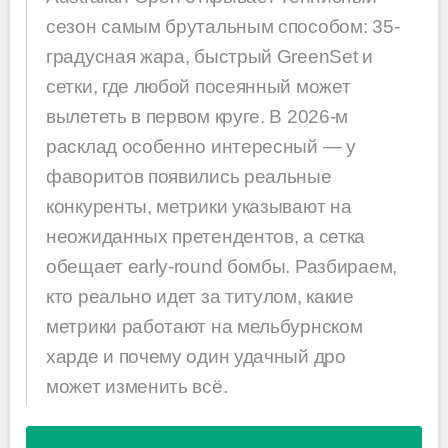
сезон самым брутальным способом: 35-
градусная жара, быстрый GreenSet и
сетки, где любой посеянный может
вылететь в первом круге. В 2026-м
расклад особенно интересный — у
фаворитов появились реальные
конкуренты, метрики указывают на
неожиданных претендентов, а сетка
обещает early-round бомбы. Разбираем,
кто реально идет за титулом, какие
метрики работают на мельбурнском
харде и почему один удачный дро
может изменить всё.