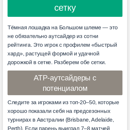
сетку
Тёмная лошадка на Большом шлеме — это
не обязательно аутсайдер из сотни
рейтинга. Это игрок с профилем «быстрый
хард», растущей формой и удачной
дорожкой в сетке. Разберем обе сетки.
ATP-аутсайдеры с
потенциалом
Следите за игроками из топ-20–50, которые
хорошо показали себя на предсезонных
турнирах в Австралии (Brisbane, Adelaide,
Perth). Если парень выиграл 7–8 матчей