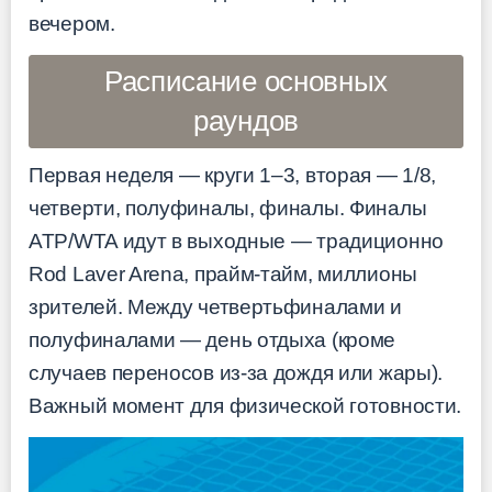
вечером.
Расписание основных
раундов
Первая неделя — круги 1–3, вторая — 1/8,
четверти, полуфиналы, финалы. Финалы
ATP/WTA идут в выходные — традиционно
Rod Laver Arena, прайм-тайм, миллионы
зрителей. Между четвертьфиналами и
полуфиналами — день отдыха (кроме
случаев переносов из-за дождя или жары).
Важный момент для физической готовности.