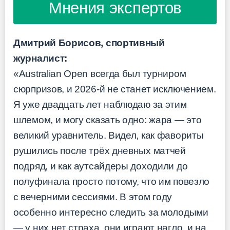
Мнения экспертов
Дмитрий Борисов, спортивный
журналист:
«Australian Open всегда был турниром
сюрпризов, и 2026-й не станет исключением.
Я уже двадцать лет наблюдаю за этим
шлемом, и могу сказать одно: жара — это
великий уравнитель. Видел, как фавориты
рушились после трёх дневных матчей
подряд, и как аутсайдеры доходили до
полуфинала просто потому, что им повезло
с вечерними сессиями. В этом году
особенно интересно следить за молодыми
— у них нет страха, они играют нагло, и на