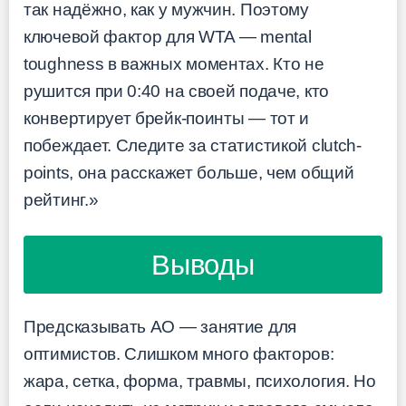
так надёжно, как у мужчин. Поэтому
ключевой фактор для WTA — mental
toughness в важных моментах. Кто не
рушится при 0:40 на своей подаче, кто
конвертирует брейк-поинты — тот и
побеждает. Следите за статистикой clutch-
points, она расскажет больше, чем общий
рейтинг.»
Выводы
Предсказывать AO — занятие для
оптимистов. Слишком много факторов:
жара, сетка, форма, травмы, психология. Но