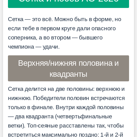
Сетка — это всё. Можно быть в форме, но
если тебе в первом круге дали опасного
соперника, а во втором — бывшего
чемпиона — удачи.
Верхняя/нижняя половина и
квадранты
Сетка делится на две половины: верхнюю и
нижнюю. Победители половин встречаются
только в финале. Внутри каждой половины
— два квадранта (четвертьфинальные
ветки). Топ-сеяные расставлены так, чтобы
встретиться максимально поздно: 1-й и 2-й