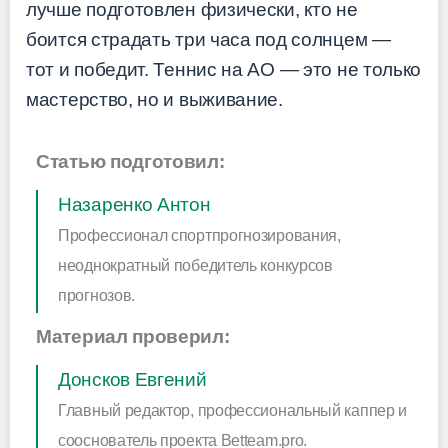
лучше подготовлен физически, кто не
боится страдать три часа под солнцем —
тот и победит. Теннис на AO — это не только
мастерство, но и выживание.
Статью подготовил:
Назаренко Антон
Профессионал спортпрогнозирования,
неоднократный победитель конкурсов
прогнозов.
Материал проверил:
Донсков Евгений
Главный редактор, профессиональный каппер и
сооснователь проекта Betteam.pro.