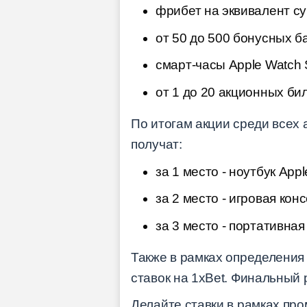
фрибет на эквивалент су
от 50 до 500 бонусных б
смарт-часы Apple Watch 
от 1 до 20 акционных би
По итогам акции среди всех
получат:
за 1 место - ноутбук App
за 2 место - игровая кон
за 3 место - портативная
Также в рамках определения
ставок на 1xBet. Финальный 
Делайте ставки в рамках пр