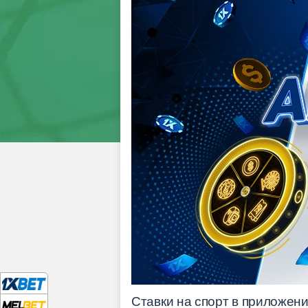
Ставки на спорт в приложени