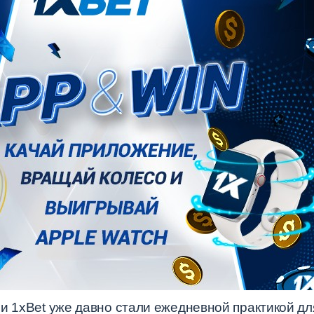
и 1xBet уже давно стали ежедневной практикой дл