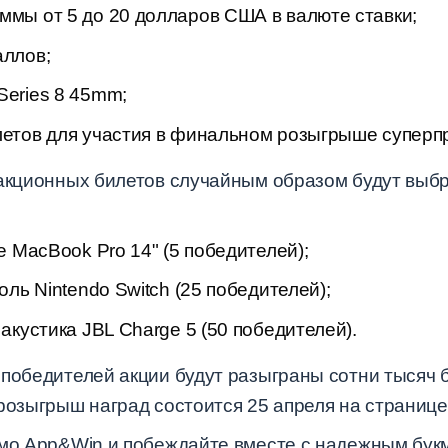
ммы от 5 до 20 долларов США в валюте ставки;
аллов;
Series 8 45mm;
летов для участия в финальном розыгрыше суперп
 акционных билетов случайным образом будут выб
le MacBook Pro 14" (5 победителей);
соль Nintendo Switch (25 победителей);
 акустика JBL Charge 5 (50 победителей).
 победителей акции будут разыграны сотни тысяч 
розыгрыш наград состоится 25 апреля на странице
омо App&Win и побеждайте вместе с надежным бук