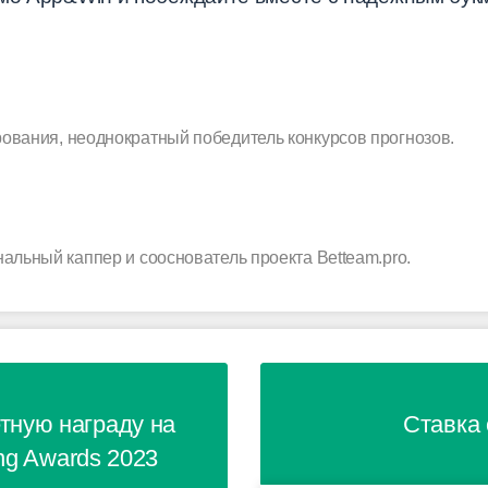
вания, неоднократный победитель конкурсов прогнозов.
альный каппер и сооснователь проекта Betteam.pro.
тную награду на
Ставка 
ing Awards 2023