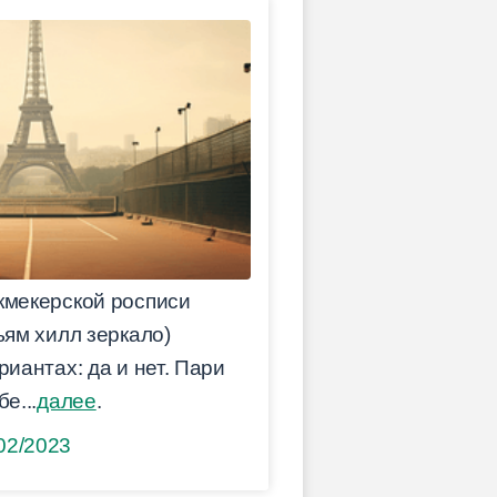
кмекерской росписи
ьям хилл зеркало)
риантах: да и нет. Пари
е...
далее
.
02/2023