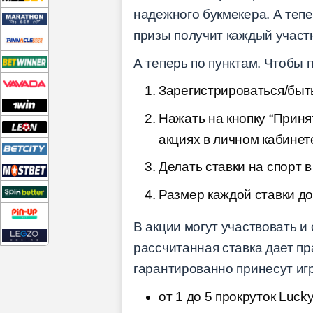
надежного букмекера. А тепе
призы получит каждый участни
А теперь по пунктам. Чтобы 
Зарегистрироваться/быт
Нажать на кнопку “Приня
акциях в личном кабинет
Делать ставки на спорт 
Размер каждой ставки до
В акции могут участвовать и
рассчитанная ставка дает пр
гарантированно принесут иг
от 1 до 5 прокруток Luck