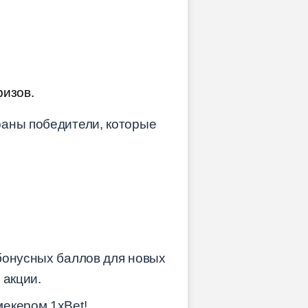
ризов.
раны победители, которые
бонусных баллов для новых
 акции.
мекером 1xBet!